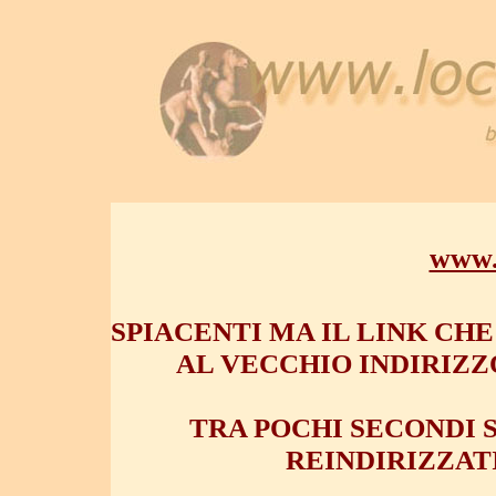
www.l
SPIACENTI MA IL LINK CH
AL VECCHIO INDIRIZZ
TRA POCHI SECONDI
REINDIRIZZAT