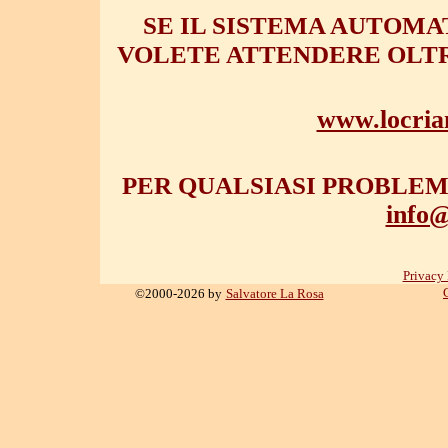
SE IL SISTEMA AUTOMA
VOLETE ATTENDERE OLTR
www.locrian
PER QUALSIASI PROBLEM
info@
Privacy 
©2000-2026 by
Salvatore La Rosa